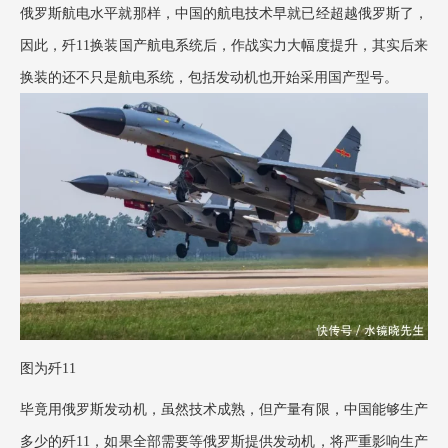
俄罗斯航电水平就那样，中国的航电技术早就已经超越俄罗斯了，
因此，歼11换装国产航电系统后，作战实力大幅度提升，其实后来
换装的还不只是航电系统，包括发动机也开始采用国产型号。
图为歼
11
毕竟用俄罗斯发动机，虽然技术成熟，但产量有限，中国能够生产
多少的歼
11，如果全部需要等俄罗斯提供发动机，将严重影响生产