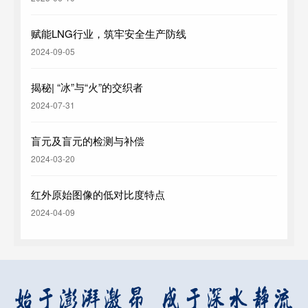
赋能LNG行业，筑牢安全生产防线
2024-09-05
揭秘| “冰”与“火”的交织者
2024-07-31
盲元及盲元的检测与补偿
2024-03-20
红外原始图像的低对比度特点
2024-04-09