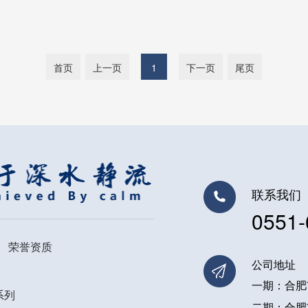
首页
上一页
1
下一页
尾页
联系我们
0551
荣誉资质
公司地址
一期：合肥
系列
二期：合肥