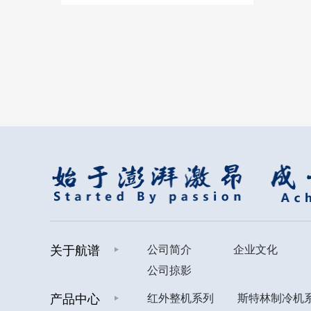
关于航谱
公司简介
企业文化
公司掠影
产品中心
红外整机系列
斯特林制冷机