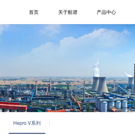
首页
关于航谱
产品中心
Hepro V系列