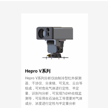
Hepro V系列
Hepro V系列分析仪由制冷型红外探测
器、干涉仪、分束镜、可见光、云台等
组成，可对危化气体进行定性、半定
量、识别与分析，可实现7x24h在线监
测等，可应用在石油化工等需要对气体
成分、浓度进行定性与半定量分析